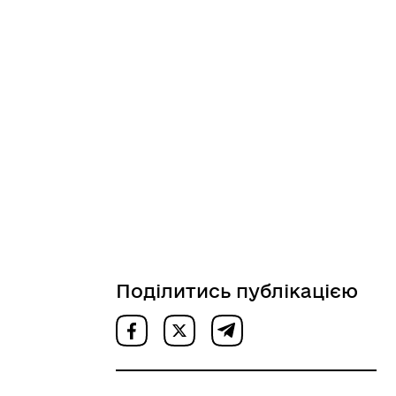
Поділитись публікацією