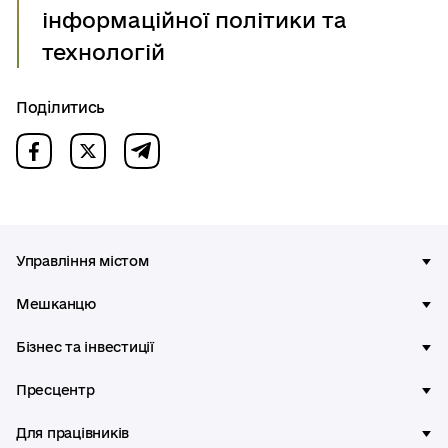
інформаційної політики та
технологій
Поділитись
Управління містом
Мешканцю
Бізнес та інвестиції
Пресцентр
Для працівників