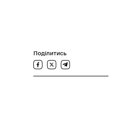
Поділитись