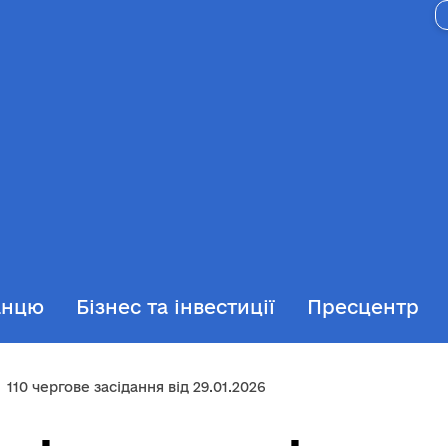
анцю
Бізнес та інвестиції
Пресцентр
110 чергове засідання від 29.01.2026