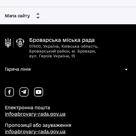
Мапа сайту
Броварська міська рада
07400, Україна, Київська область,
Броварський район, м. Бровари,
вул. Героїв України, 15
Гаряча лінія
Електронна пошта
info@brovary-rada.gov.ua
Пропозиції або зауваження
info@brovary-rada.gov.ua