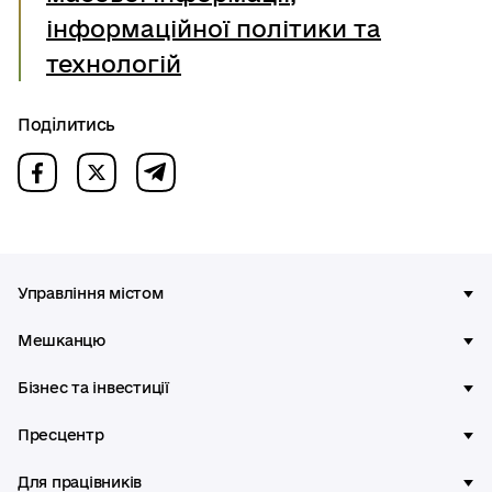
інформаційної політики та
технологій
Поділитись
Управління містом
Мешканцю
Бізнес та інвестиції
Пресцентр
Для працівників