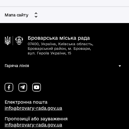
Мапа сайту
Броварська міська рада
07400, Україна, Київська область,
Броварський район, м. Бровари,
вул. Героїв України, 15
Гаряча лінія
Електронна пошта
info@brovary-rada.gov.ua
Пропозиції або зауваження
info@brovary-rada.gov.ua