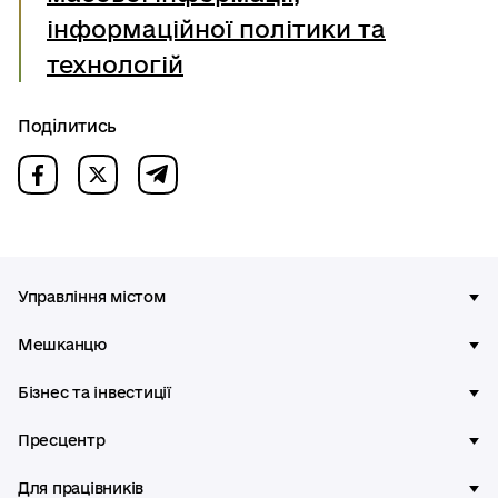
інформаційної політики та
технологій
Поділитись
Управління містом
Мешканцю
Бізнес та інвестиції
Пресцентр
Для працівників