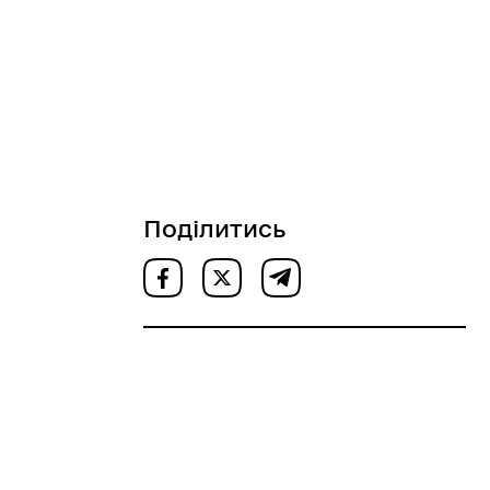
Поділитись