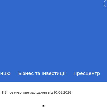
анцю
Бізнес та інвестиції
Пресцентр
118 позачергове засідання від 10.06.2026