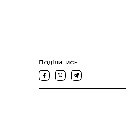
Поділитись