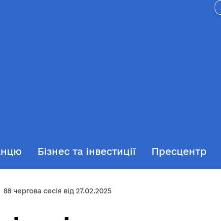
анцю
Бізнес та інвестиції
Пресцентр
88 чергова сесія від 27.02.2025