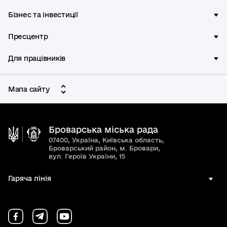
Бізнес та інвестиції
Пресцентр
Для працівників
Мапа сайту
Броварська міська рада
07400, Україна, Київська область,
Броварський район, м. Бровари,
вул. Героїв України, 15
Гаряча лінія