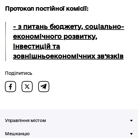
Протокол постійної комісії:
-
з питань бюджету, соціально-
економічного розвитку,
інвестицій та
зовнішньоекономічних зв’язків
Поділитись
Управління містом
Мешканцю