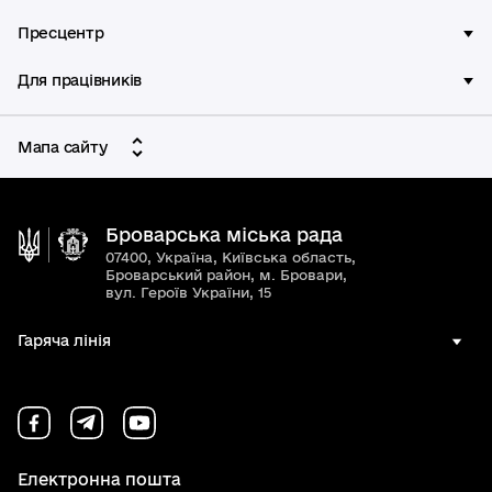
Пресцентр
Для працівників
Мапа сайту
Броварська міська рада
07400, Україна, Київська область,
Броварський район, м. Бровари,
вул. Героїв України, 15
Гаряча лінія
Електронна пошта