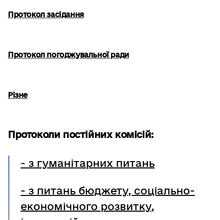
Протокол засідання
Протокол погоджувальної ради
Різне
Протоколи постійних комісій:
- з гуманітарних питань
-
з питань бюджету, соціально-
економічного розвитку,