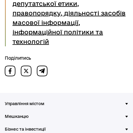
депутатської етики,
правопорядку, діяльності засобів
масової інформації,
інформаційної політики та
технологій
Поділитись
Управління містом
Мешканцю
Бізнес та інвестиції