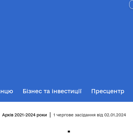
анцю
Бізнес та інвестиції
Пресцентр
Архів 2021-2024 роки
1 чергове засідання від 02.01.2024