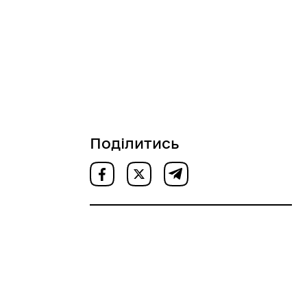
Поділитись