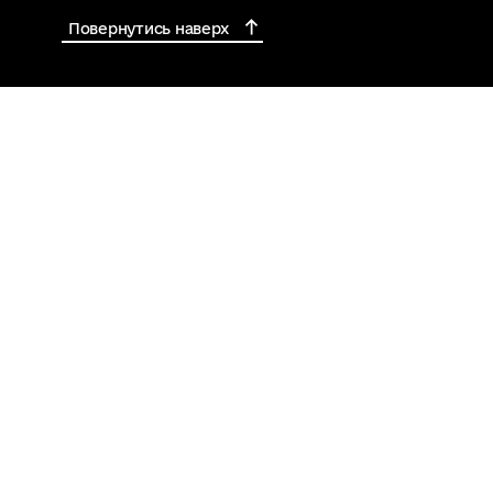
Повернутись наверх