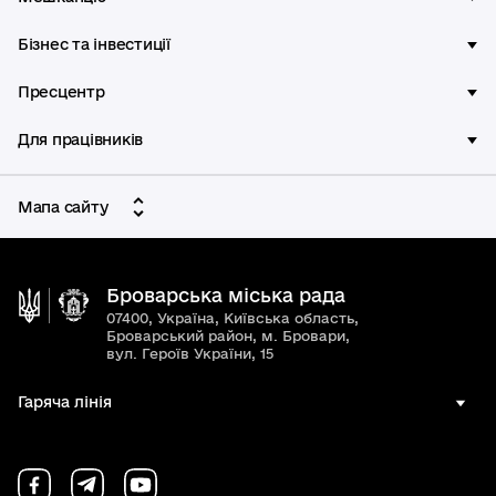
Бізнес та інвестиції
Пресцентр
Для працівників
Мапа сайту
Броварська міська рада
07400, Україна, Київська область,
Броварський район, м. Бровари,
вул. Героїв України, 15
Гаряча лінія