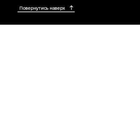
Повернутись наверх