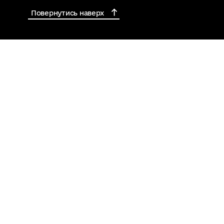
Повернутись наверх