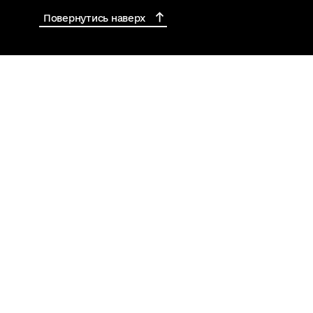
Повернутись наверх