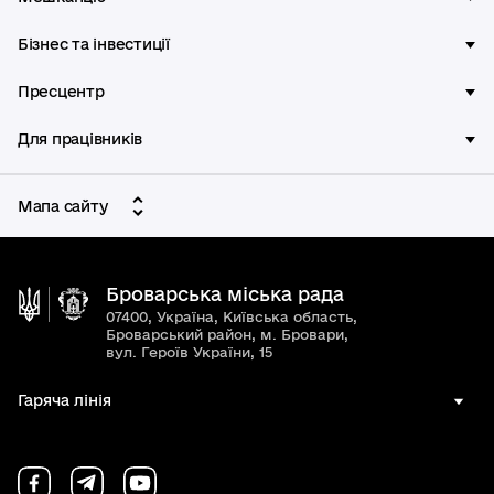
Бізнес та інвестиції
Пресцентр
Для працівників
Мапа сайту
Броварська міська рада
07400, Україна, Київська область,
Броварський район, м. Бровари,
вул. Героїв України, 15
Гаряча лінія