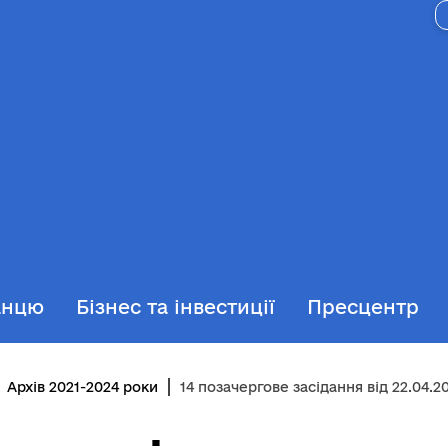
анцю
Бізнес та інвестиції
Пресцентр
Архів 2021-2024 роки
14 позачергове засідання від 22.04.2