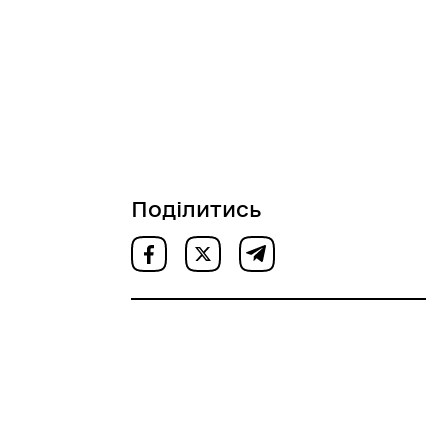
Поділитись