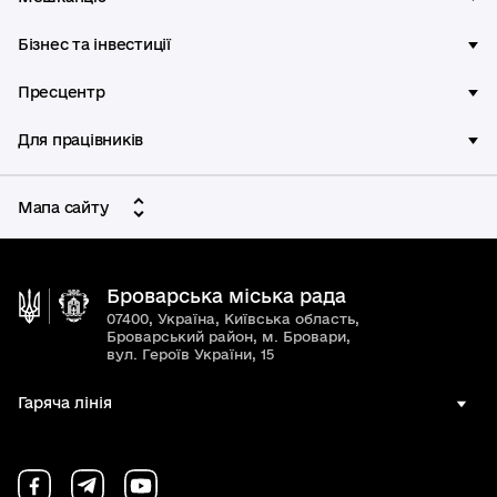
Бізнес та інвестиції
Пресцентр
Для працівників
Мапа сайту
Броварська міська рада
07400, Україна, Київська область,
Броварський район, м. Бровари,
вул. Героїв України, 15
Гаряча лінія