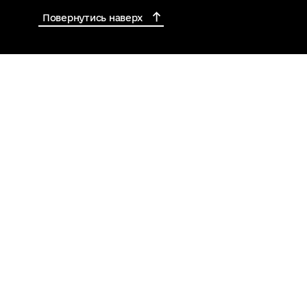
Повернутись наверх