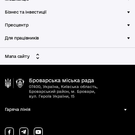
Бізнес та інвестиції
Пресцентр
Для працівників
Мапа сайту
Броварська міська рада
07400, Україна, Київська область,
Броварський район, м. Бровари,
вул. Героїв України, 15
Гаряча лінія