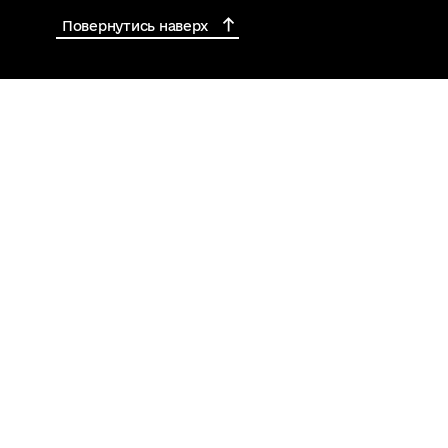
Повернутись наверх