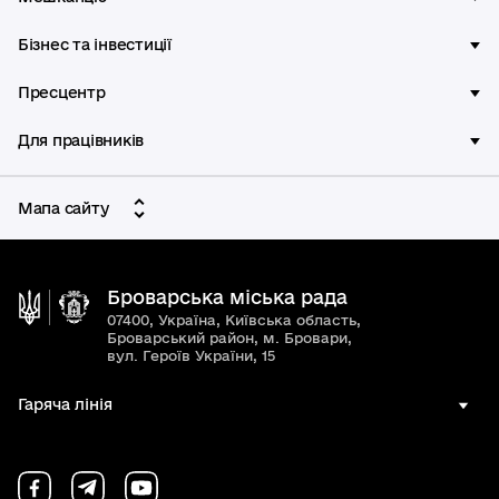
Бізнес та інвестиції
Пресцентр
Для працівників
Мапа сайту
Броварська міська рада
07400, Україна, Київська область,
Броварський район, м. Бровари,
вул. Героїв України, 15
Гаряча лінія