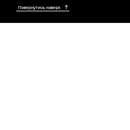
Повернутись наверх