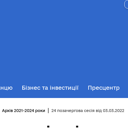
анцю
Бізнес та інвестиції
Пресцентр
Архів 2021-2024 роки
24 позачергова сесія від 03.03.2022