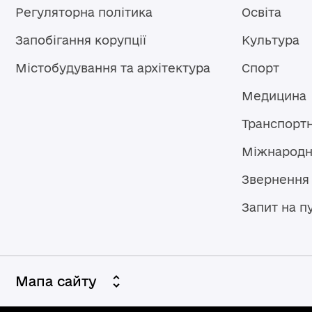
Регуляторна політика
Освіта
Запобігання корупції
Культура
Містобудування та архітектура
Спорт
Медицина
Транспорт
Міжнародн
Звернення
Запит на п
Мапа сайту