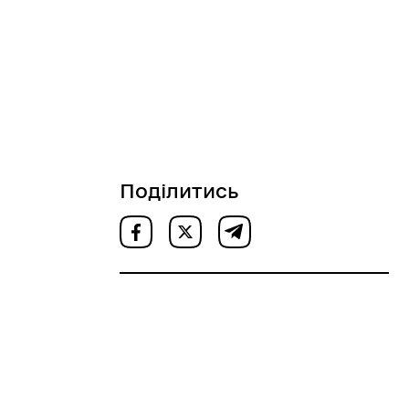
Поділитись