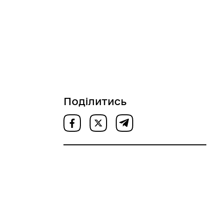
Поділитись