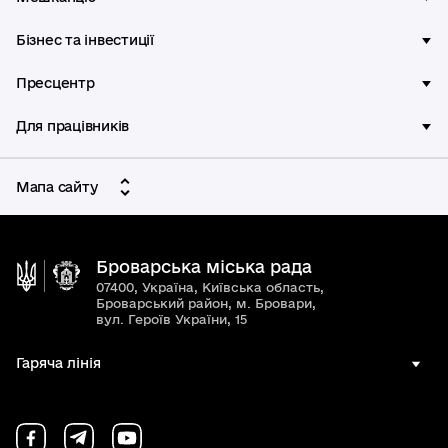
Бізнес та інвестиції
Пресцентр
Для працівників
Мапа сайту
Броварська міська рада
07400, Україна, Київська область,
Броварський район, м. Бровари,
вул. Героїв України, 15
Гаряча лінія