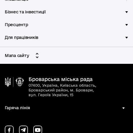
Бізнес та інвестиції
Пресцентр
Для працівників
Мапа сайту
Броварська міська рада
07400, Україна, Київська область,
Броварський район, м. Бровари,
вул. Героїв України, 15
Гаряча лінія