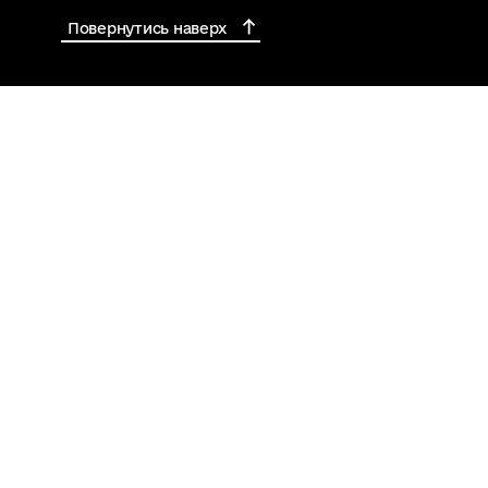
Повернутись наверх