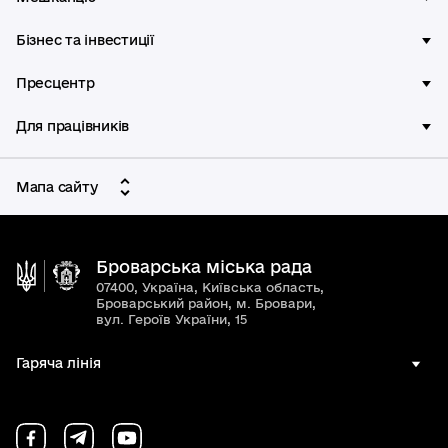
Бізнес та інвестиції
Пресцентр
Для працівників
Мапа сайту
Броварська міська рада
07400, Україна, Київська область,
Броварський район, м. Бровари,
вул. Героїв України, 15
Гаряча лінія