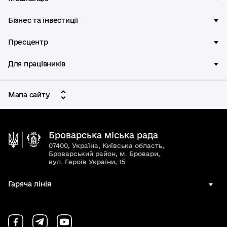
Бізнес та інвестиції
Пресцентр
Для працівників
Мапа сайту
Броварська міська рада
07400, Україна, Київська область,
Броварський район, м. Бровари,
вул. Героїв України, 15
Гаряча лінія