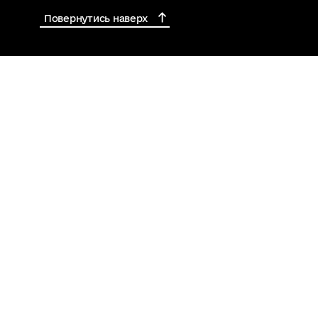
Повернутись наверх