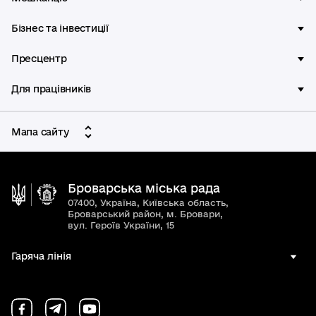
Бізнес та інвестиції
Пресцентр
Для працівників
Мапа сайту
Броварська міська рада
07400, Україна, Київська область,
Броварський район, м. Бровари,
вул. Героїв України, 15
Гаряча лінія