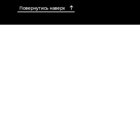
Повернутись наверх