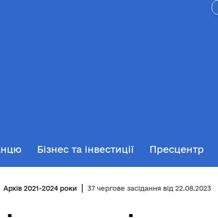
анцю
Бізнес та інвестиції
Пресцентр
Архів 2021-2024 роки
37 чергове засідання від 22.08.2023