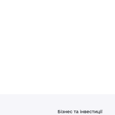
Бізнес та інвестиції