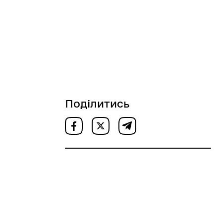
Поділитись