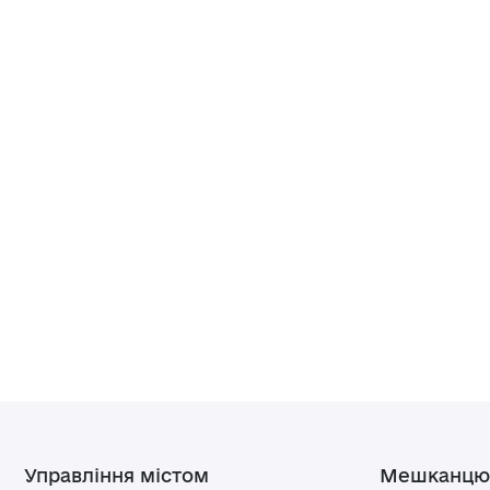
Управління містом
Мешканцю