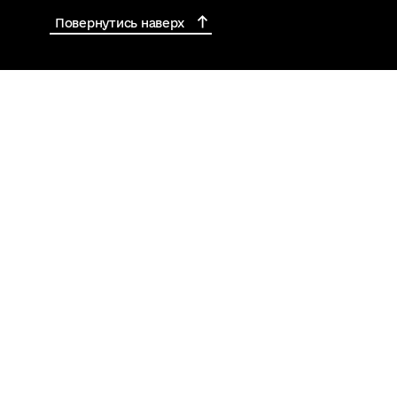
Повернутись наверх