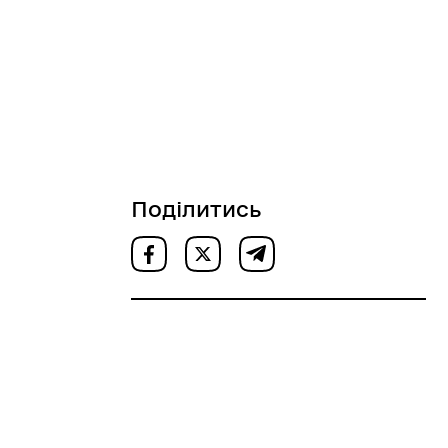
Поділитись