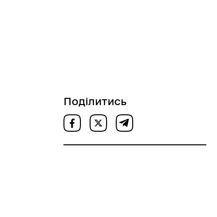
Поділитись