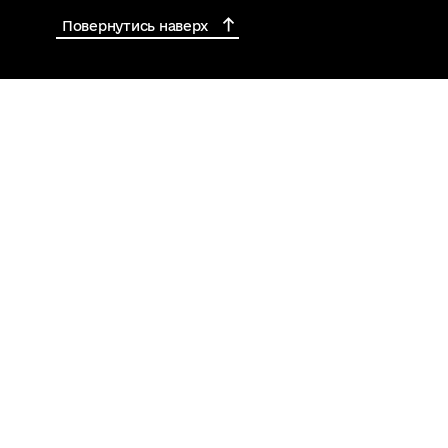
Повернутись наверх