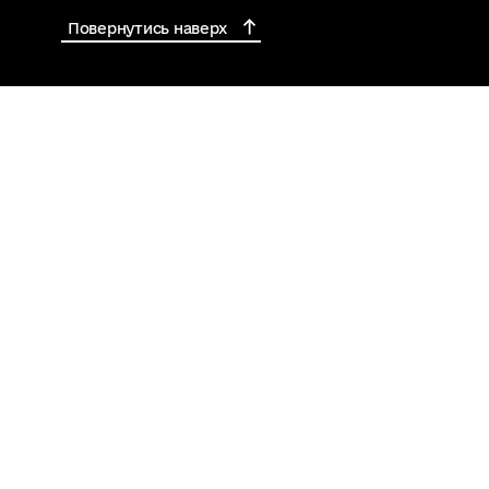
Повернутись наверх