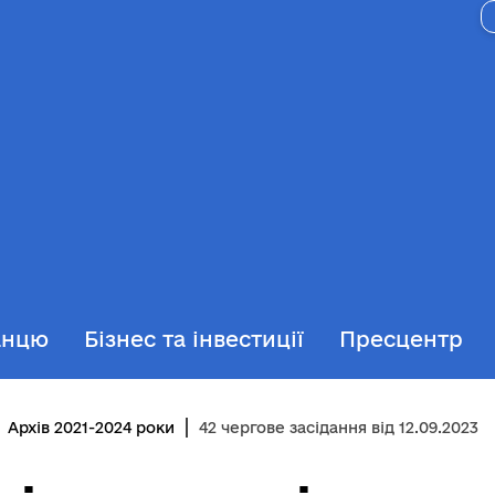
анцю
Бізнес та інвестиції
Пресцентр
Архів 2021-2024 роки
42 чергове засідання від 12.09.2023