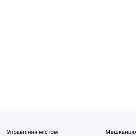
Управління містом
Мешканцю