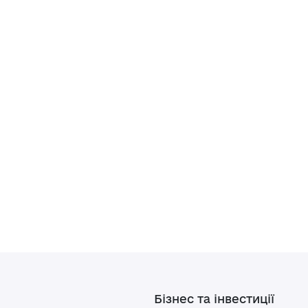
Бізнес та інвестиції