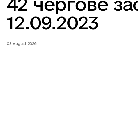
42 чергове за
12.09.2023
08 August 2026