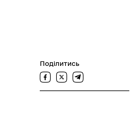
Поділитись