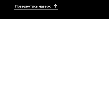
Повернутись наверх