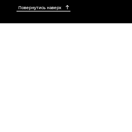
Повернутись наверх