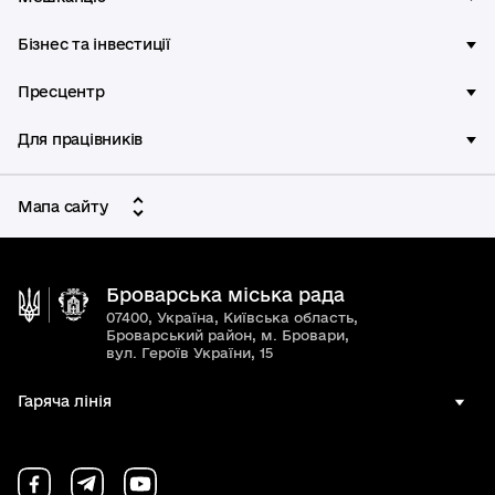
Бізнес та інвестиції
Пресцентр
Для працівників
Мапа сайту
Броварська міська рада
07400, Україна, Київська область,
Броварський район, м. Бровари,
вул. Героїв України, 15
Гаряча лінія