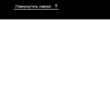
Повернутись наверх