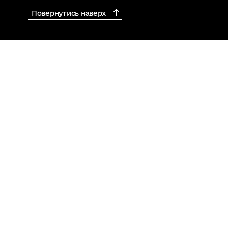
Повернутись наверх