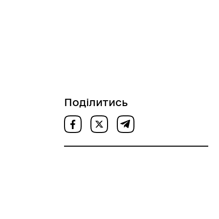
Поділитись