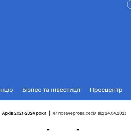
анцю
Бізнес та інвестиції
Пресцентр
Архів 2021-2024 роки
47 позачергова сесія від 24.04.2023