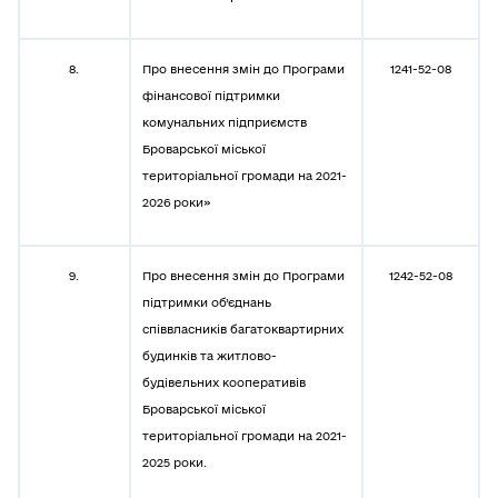
8.
Про внесення змін до Програми
1241-52-08
фінансової підтримки
комунальних підприємств
Броварської міської
територіальної громади на 2021-
2026 роки»
9.
Про внесення змін до Програми
1242-52-08
підтримки об’єднань
співвласників багатоквартирних
будинків та житлово-
будівельних кооперативів
Броварської міської
територіальної громади на 2021-
2025 роки.