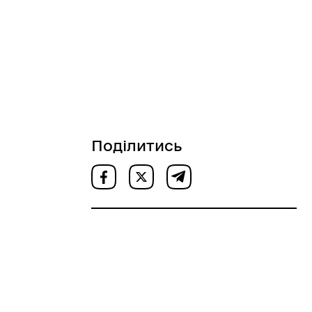
Поділитись