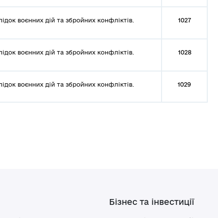
лідок воєнних дій та збройних конфліктів.
1027
лідок воєнних дій та збройних конфліктів.
1028
лідок воєнних дій та збройних конфліктів.
1029
Бізнес та інвестиції