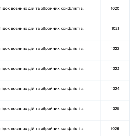
лідок воєнних дій та збройних конфліктів.
1020
лідок воєнних дій та збройних конфліктів.
1021
лідок воєнних дій та збройних конфліктів.
1022
лідок воєнних дій та збройних конфліктів.
1023
лідок воєнних дій та збройних конфліктів.
1024
лідок воєнних дій та збройних конфліктів.
1025
лідок воєнних дій та збройних конфліктів.
1026