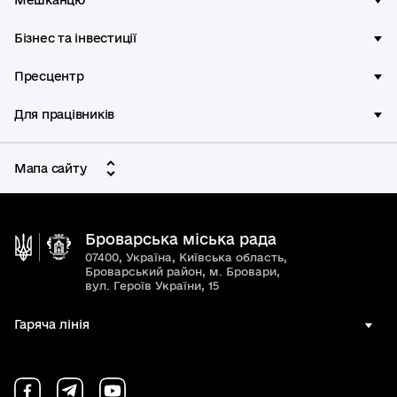
Мешканцю
Бізнес та інвестиції
Пресцентр
Для працівників
Мапа сайту
Броварська міська рада
07400, Україна, Київська область,
Броварський район, м. Бровари,
вул. Героїв України, 15
Гаряча лінія