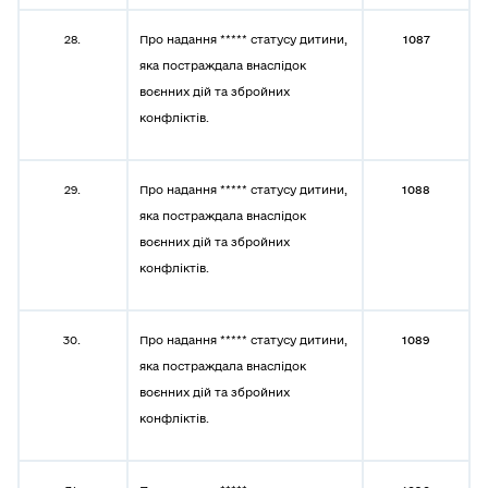
28.
Про надання ***** статусу дитини,
1087
яка постраждала внаслідок
воєнних дій та збройних
конфліктів.
29.
Про надання ***** статусу дитини,
1088
яка постраждала внаслідок
воєнних дій та збройних
конфліктів.
30.
Про надання ***** статусу дитини,
1089
яка постраждала внаслідок
воєнних дій та збройних
конфліктів.