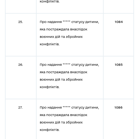
конфліктів.
25.
Про надання ***** статусу дитини,
1084
яка постраждала внаслідок
воєнних дій та збройних
конфліктів.
26.
Про надання ***** статусу дитини,
1085
яка постраждала внаслідок
воєнних дій та збройних
конфліктів.
27.
Про надання ***** статусу дитини,
1086
яка постраждала внаслідок
воєнних дій та збройних
конфліктів.